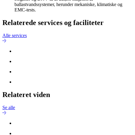
ballastvandssystemer, herunder mekaniske, klimatiske og
EMC-tests.
Relaterede services og faciliteter
Alle services
Relateret viden
Se alle