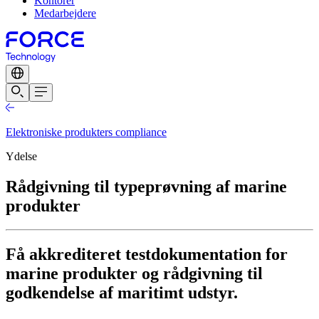
Kontorer
Medarbejdere
Elektroniske produkters compliance
Ydelse
Rådgivning til typeprøvning af marine
produkter
Få akkrediteret testdokumentation for
marine produkter og rådgivning til
godkendelse af maritimt udstyr.