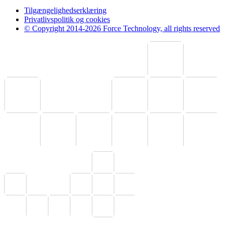
Tilgængelighedserklæring
Privatlivspolitik og cookies
© Copyright 2014-2026 Force Technology, all rights reserved