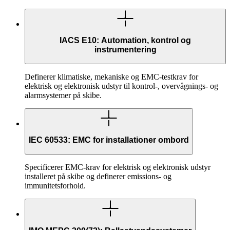
IACS E10: Automation, kontrol og
instrumentering
Definerer klimatiske, mekaniske og EMC-testkrav for
elektrisk og elektronisk udstyr til kontrol-, overvågnings- og
alarmsystemer på skibe.
IEC 60533: EMC for installationer ombord
Specificerer EMC-krav for elektrisk og elektronisk udstyr
installeret på skibe og definerer emissions- og
immunitetsforhold.