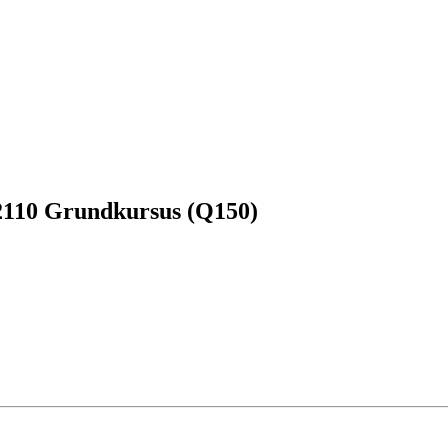
110 Grundkursus (Q150)