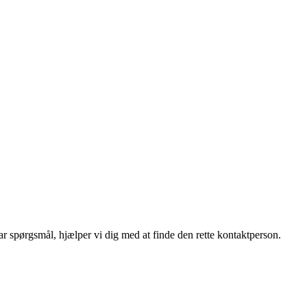
r spørgsmål, hjælper vi dig med at finde den rette kontaktperson.