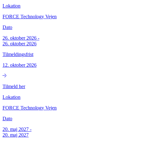
Lokation
FORCE Technology Vejen
Dato
26. oktober 2026
-
26. oktober 2026
Tilmeldingsfrist
12. oktober 2026
Tilmeld her
Lokation
FORCE Technology Vejen
Dato
20. maj 2027
-
20. maj 2027