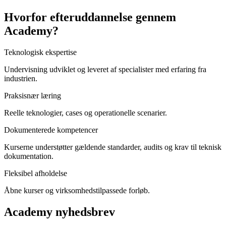
Hvorfor efteruddannelse gennem
Academy?
Teknologisk ekspertise
Undervisning udviklet og leveret af specialister med erfaring fra
industrien.
Praksisnær læring
Reelle teknologier, cases og operationelle scenarier.
Dokumenterede kompetencer
Kurserne understøtter gældende standarder, audits og krav til teknisk
dokumentation.
Fleksibel afholdelse
Åbne kurser og virksomhedstilpassede forløb.
Academy nyhedsbrev