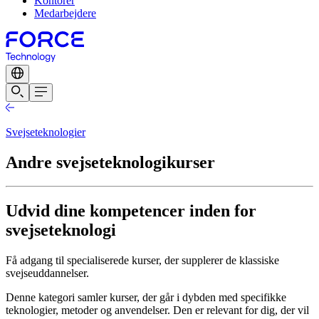
Kontorer
Medarbejdere
Svejseteknologier
Andre svejseteknologikurser
Udvid dine kompetencer inden for
svejseteknologi
Få adgang til specialiserede kurser, der supplerer de klassiske
svejseuddannelser.
Denne kategori samler kurser, der går i dybden med specifikke
teknologier, metoder og anvendelser. Den er relevant for dig, der vil