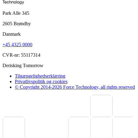
Park Alle 345
2605 Brøndby
Danmark
+45 4325 0000
CVR-nr: 55117314
Derisking Tomorrow
Tilgængelighedserklæring
Privatlivspolitik og cookies
© Copyright 2014-2026 Force Technology, all rights reserved