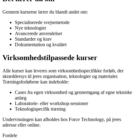
Gennem kurserne lærer du blandt andet om:
Specialiserede svejsemetode
Nye teknologier
Avancerede anvendelser
Standarder og krav
Dokumentation og kvalitet
Virksomhedstilpassede kurser
Alle kurser kan leveres som virksomhedsspecifikke forløb, der
skræddersys til jeres organisation, teknologier og materialer.
Træningsforløbene kan indeholde:
Cases fra egen virksomhed og gennemgang af egne tekniske
anlæg
Laboratorie- eller workshop-sessioner
Teknologispecifik træning
Undervisningen kan afholdes hos Force Technology, på jeres
adresse eller online.
Fordele