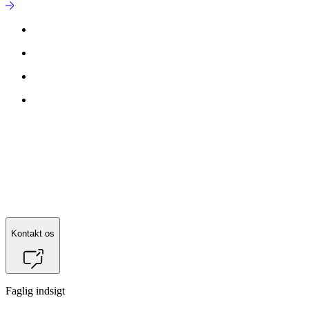
Kontakt os
Faglig indsigt