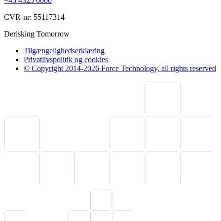
+45 4325 0000
CVR-nr: 55117314
Derisking Tomorrow
Tilgængelighedserklæring
Privatlivspolitik og cookies
© Copyright 2014-2026 Force Technology, all rights reserved