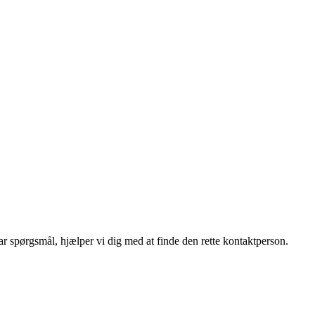
r spørgsmål, hjælper vi dig med at finde den rette kontaktperson.