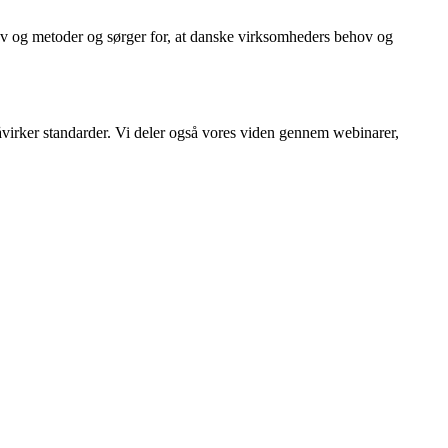
rav og metoder og sørger for, at danske virksomheders behov og
påvirker standarder. Vi deler også vores viden gennem webinarer,