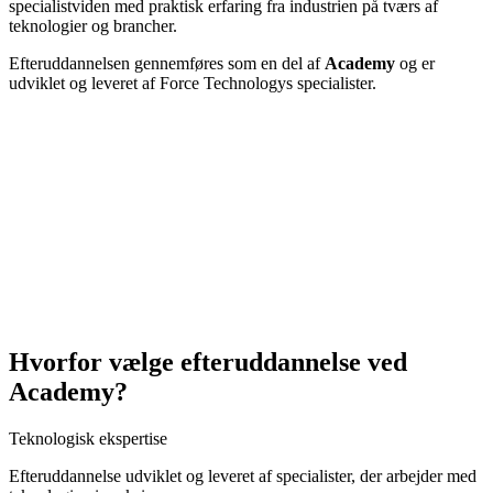
specialistviden med praktisk erfaring fra industrien på tværs af
teknologier og brancher.
Efteruddannelsen gennemføres som en del af
Academy
og er
udviklet og leveret af Force Technologys specialister.
Hvorfor vælge efteruddannelse ved
Academy?
Teknologisk ekspertise
Efteruddannelse udviklet og leveret af specialister, der arbejder med