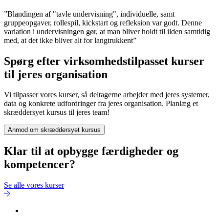
”Blandingen af "tavle undervisning", individuelle, samt
gruppeopgaver, rollespil, kickstart og refleksion var godt. Denne
variation i undervisningen gør, at man bliver holdt til ilden samtidig
med, at det ikke bliver alt for langtrukkent”
Spørg efter virksomhedstilpasset kurser
til jeres organisation
Vi tilpasser vores kurser, så deltagerne arbejder med jeres systemer,
data og konkrete udfordringer fra jeres organisation. Planlæg et
skræddersyet kursus til jeres team!
Anmod om skræddersyet kursus
Klar til at opbygge færdigheder og
kompetencer?
Se alle vores kurser