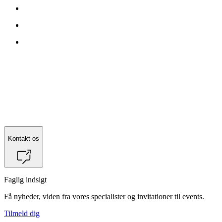
Kontakt os
Faglig indsigt
Få nyheder, viden fra vores specialister og invitationer til events.
Tilmeld dig