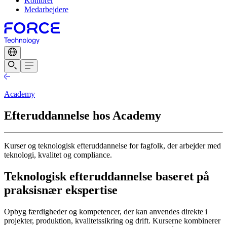
Kontorer
Medarbejdere
Academy
Efteruddannelse hos Academy
Kurser og teknologisk efteruddannelse for fagfolk, der arbejder med
teknologi, kvalitet og compliance.
Teknologisk efteruddannelse baseret på
praksisnær ekspertise
Opbyg færdigheder og kompetencer, der kan anvendes direkte i
projekter, produktion, kvalitetssikring og drift. Kurserne kombinerer