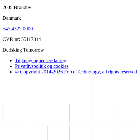
2605 Brøndby
Danmark
+45 4325 0000
CVR-nr: 55117314
Derisking Tomorrow
Tilgængelighedserklæring
Privatlivspolitik og cookies
© Copyright 2014-2026 Force Technology, all rights reserved