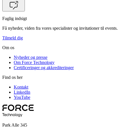
Faglig indsigt
Få nyheder, viden fra vores specialister og invitationer til events.
Tilmeld dig
Om os
Nyheder og presse
Om Force Technology
Certificeringer og akkrediteringer
Find os her
Kontakt
LinkedIn
YouTube
Park Alle 345