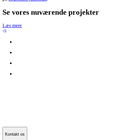
Se vores nuværende projekter
Læs mere
Kontakt os