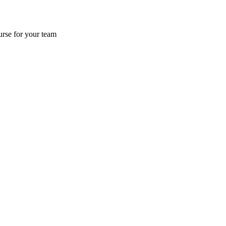
urse for your team