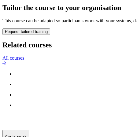
Tailor the course to your organisation
This course can be adapted so participants work with your systems, da
Request tailored training
Related courses
All courses