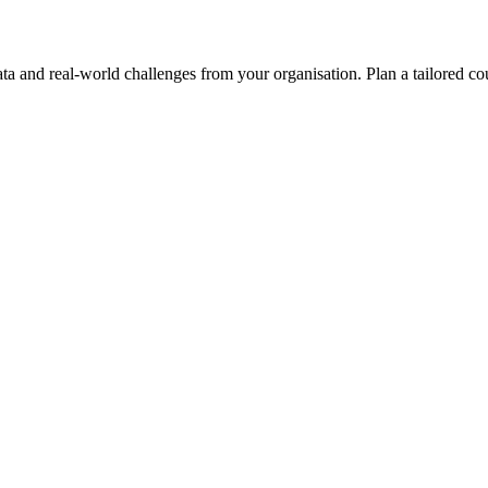
ta and real-world challenges from your organisation. Plan a tailored co