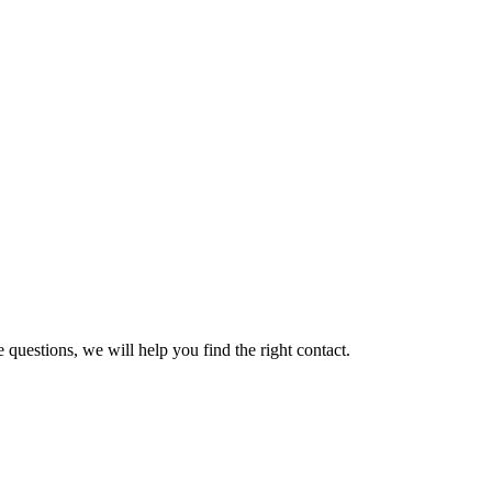
 questions, we will help you find the right contact.