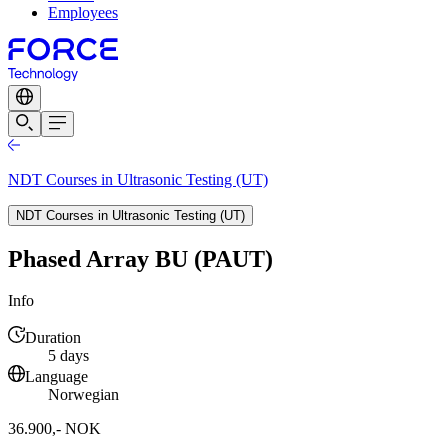
Employees
NDT Courses in Ultrasonic Testing (UT)
NDT Courses in Ultrasonic Testing (UT)
Phased Array BU (PAUT)
Info
Duration
5 days
Language
Norwegian
36.900,- NOK