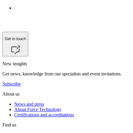
Get in touch
New insights
Get news, knowledge from our specialists and event invitations.
Subscribe
About us
News and press
About Force Technology
Certifications and accreditations
Find us