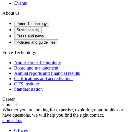
Events
About us
Force Technology
Sustainability
Press and news
Policies and guidelines
Force Technology
About Force Technology
Board and management
Annual reports and financial results
Certifications and accreditations
GTS institute
Standardisation
Career
Contact
Whether you are looking for expertise, exploring opportunities or
have questions, we will help you find the right contact.
Contact us
Offices