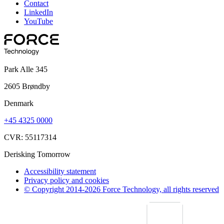
Contact
LinkedIn
YouTube
Park Alle 345
2605 Brøndby
Denmark
+45 4325 0000
CVR: 55117314
Derisking Tomorrow
Accessibility statement
Privacy policy and cookies
© Copyright 2014-2026 Force Technology, all rights reserved