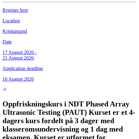
Register here
Location
Kristiansand
Date
17 August 2026
-
21 August 2026
Application deadline
16 August 2026
Oppfriskningskurs i NDT Phased Array
Ultrasonic Testing (PAUT) Kurset er et 4-
dagers kurs fordelt på 3 dager med
klasseromsundervisning og 1 dag med
eksamen. Kurset er utformet for