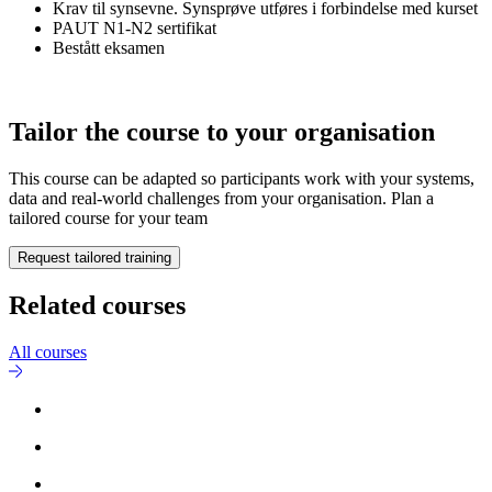
Krav til synsevne. Synsprøve utføres i forbindelse med kurset
PAUT N1-N2 sertifikat
Bestått eksamen
Tailor the course to your organisation
This course can be adapted so participants work with your systems,
data and real-world challenges from your organisation. Plan a
tailored course for your team
Request tailored training
Related courses
All courses