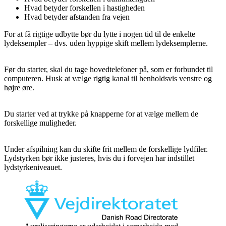
Hvad betyder forskellen i hastigheden
Hvad betyder afstanden fra vejen
For at få rigtige udbytte bør du lytte i nogen tid til de enkelte
lydeksempler – dvs. uden hyppige skift mellem lydeksemplerne.
Før du starter, skal du tage hovedtelefoner på, som er forbundet til
computeren. Husk at vælge rigtig kanal til henholdsvis venstre og
højre øre.
Du starter ved at trykke på knapperne for at vælge mellem de
forskellige muligheder.
Under afspilning kan du skifte frit mellem de forskellige lydfiler.
Lydstyrken bør ikke justeres, hvis du i forvejen har indstillet
lydstyrkeniveauet.