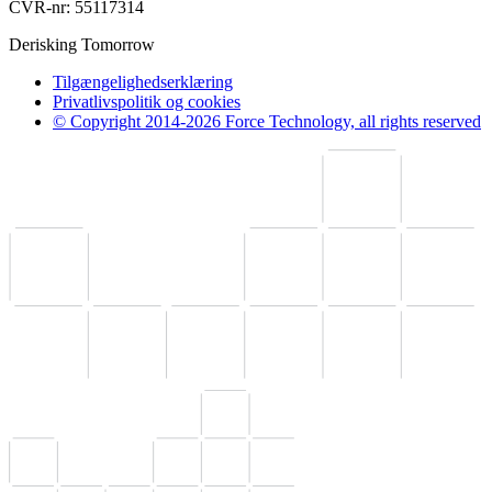
CVR-nr: 55117314
Derisking Tomorrow
Tilgængelighedserklæring
Privatlivspolitik og cookies
© Copyright 2014-2026 Force Technology, all rights reserved