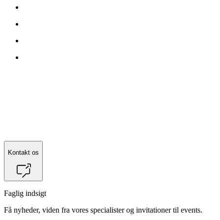
Kontakt os
Faglig indsigt
Få nyheder, viden fra vores specialister og invitationer til events.