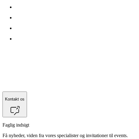
Kontakt os
Faglig indsigt
Få nyheder, viden fra vores specialister og invitationer til events.