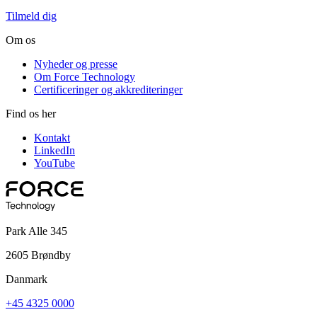
Tilmeld dig
Om os
Nyheder og presse
Om Force Technology
Certificeringer og akkrediteringer
Find os her
Kontakt
LinkedIn
YouTube
Park Alle 345
2605 Brøndby
Danmark
+45 4325 0000