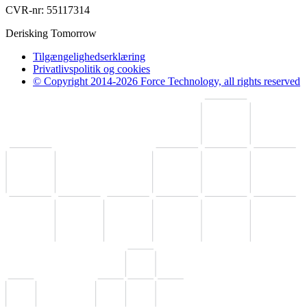
CVR-nr: 55117314
Derisking Tomorrow
Tilgængelighedserklæring
Privatlivspolitik og cookies
© Copyright 2014-2026 Force Technology, all rights reserved