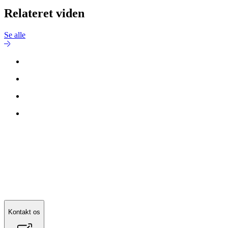
Relateret viden
Se alle
Kontakt os