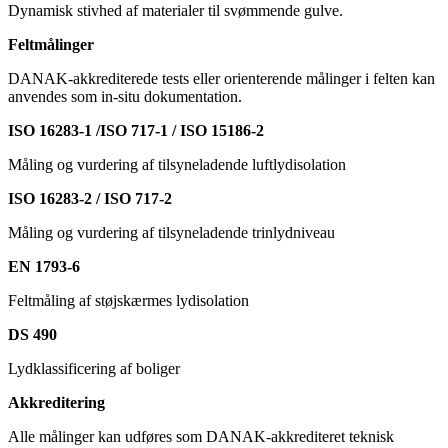
Dynamisk stivhed af materialer til svømmende gulve.
Feltmålinger
DANAK-akkrediterede tests eller orienterende målinger i felten kan
anvendes som in-situ dokumentation.
ISO 16283-1 /ISO 717-1 / ISO 15186-2
Måling og vurdering af tilsyneladende luftlydisolation
ISO 16283-2 / ISO 717-2
Måling og vurdering af tilsyneladende trinlydniveau
EN 1793-6
Feltmåling af støjskærmes lydisolation
DS 490
Lydklassificering af boliger
Akkreditering
Alle målinger kan udføres som DANAK-akkrediteret teknisk