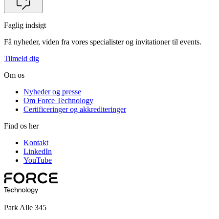
Faglig indsigt
Få nyheder, viden fra vores specialister og invitationer til events.
Tilmeld dig
Om os
Nyheder og presse
Om Force Technology
Certificeringer og akkrediteringer
Find os her
Kontakt
LinkedIn
YouTube
Park Alle 345