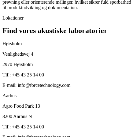
prøvning eller orienterende målinger, hvilket sikrer fuld sporbarhed
til produktudvikling og dokumentation.
Lokationer
Find vores akustiske laboratorier
Hørsholm
Venlighedsvej 4
2970 Hørsholm
Tlf.: +45 43 25 14 00
E-mail: info@forcetechnology.com
Aarhus
Agro Food Park 13
8200 Aarhus N
Tlf.: +45 43 25 14 00