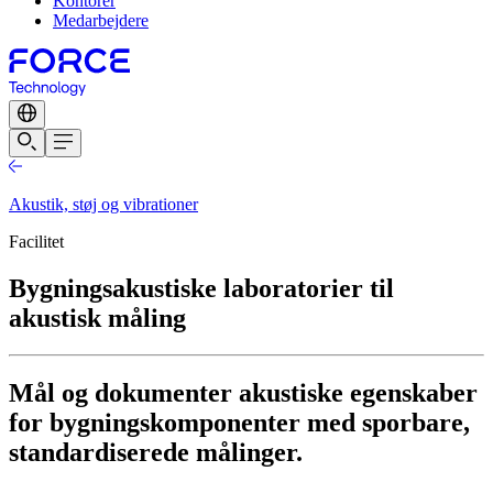
Kontorer
Medarbejdere
Akustik, støj og vibrationer
Facilitet
Bygningsakustiske laboratorier til
akustisk måling
Mål og dokumenter akustiske egenskaber
for bygningskomponenter med sporbare,
standardiserede målinger.