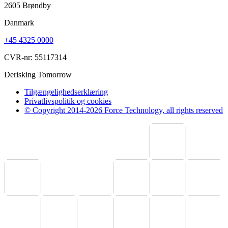
2605 Brøndby
Danmark
+45 4325 0000
CVR-nr: 55117314
Derisking Tomorrow
Tilgængelighedserklæring
Privatlivspolitik og cookies
© Copyright 2014-2026 Force Technology, all rights reserved