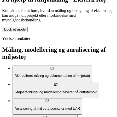
Kontakt os for at høre, hvordan måling og beregning af ekstern støj
kan indgå i dit projekt eller i forbindelse med
myndighedsbehandling.
Book et møde
Ydelsen omfatter
Måling, modellering og auralisering af
miljøstøj
01
Akkrediteret måling og dokumentation af miljøstøj
02
Støjberegninger og modellering baseret på driftsforhold
03
Auralisering af miljøstøjscenarier med EAR