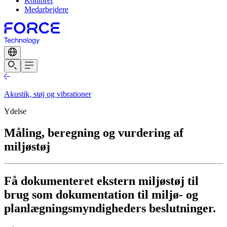
Kontorer
Medarbejdere
Akustik, støj og vibrationer
Ydelse
Måling, beregning og vurdering af
miljøstøj
Få dokumenteret ekstern miljøstøj til
brug som dokumentation til miljø- og
planlægningsmyndigheders beslutninger.