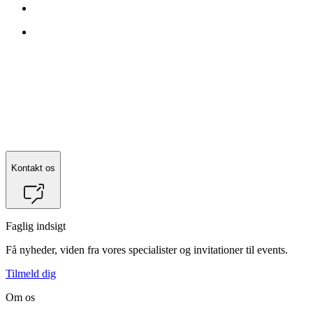
Kontakt os
Faglig indsigt
Få nyheder, viden fra vores specialister og invitationer til events.
Tilmeld dig
Om os