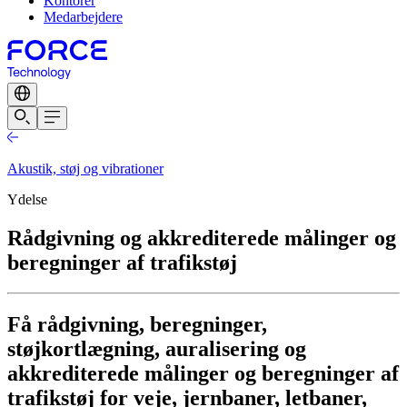
Kontorer
Medarbejdere
Akustik, støj og vibrationer
Ydelse
Rådgivning og akkrediterede målinger og
beregninger af trafikstøj
Få rådgivning, beregninger,
støjkortlægning, auralisering og
akkrediterede målinger og beregninger af
trafikstøj for veje, jernbaner, letbaner,