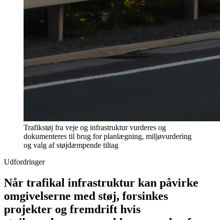
Trafikstøj fra veje og infrastruktur vurderes og
dokumenteres til brug for planlægning, miljøvurdering
og valg af støjdæmpende tiltag
Udfordringer
Når trafikal infrastruktur kan påvirke
omgivelserne med støj, forsinkes
projekter og fremdrift hvis