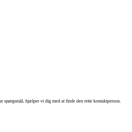
r spørgsmål, hjælper vi dig med at finde den rette kontaktperson.