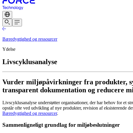
Bæredygtighed og ressourcer
Ydelse
Livscyklusanalyse
Vurder miljøpåvirkninger fra produkter, sys
transparent dokumentation og reducere mi
Livscyklusanalyse understøtter organisationer, der har behov for et st
opstår ofte ved udvikling af nye produkter, revision af eksisterende d
Bæredygtighed og ressourcer
.
Sammenligneligt grundlag for miljøbeslutninger