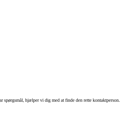
r spørgsmål, hjælper vi dig med at finde den rette kontaktperson.