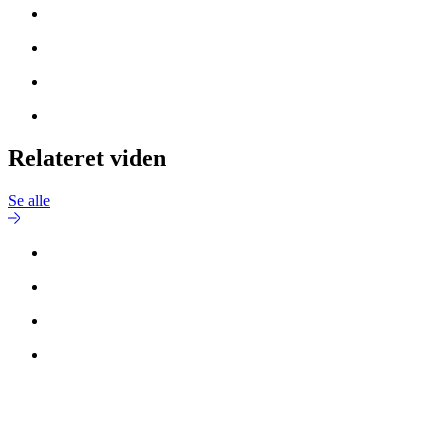
Relateret viden
Se alle