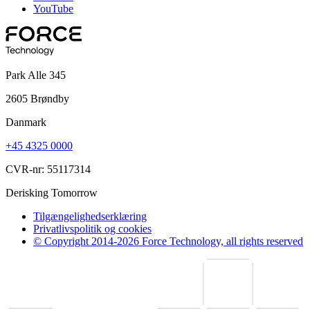
YouTube
Park Alle 345
2605 Brøndby
Danmark
+45 4325 0000
CVR-nr: 55117314
Derisking Tomorrow
Tilgængelighedserklæring
Privatlivspolitik og cookies
© Copyright 2014-2026 Force Technology, all rights reserved