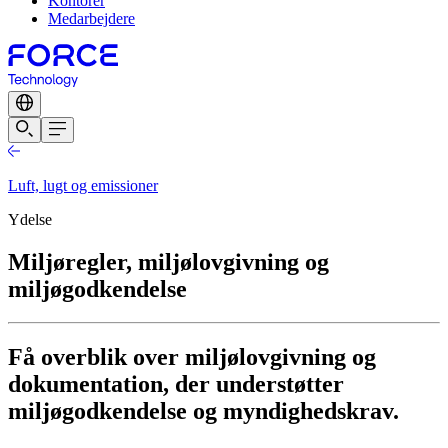
Kontorer
Medarbejdere
Luft, lugt og emissioner
Ydelse
Miljøregler, miljølovgivning og
miljøgodkendelse
Få overblik over miljølovgivning og
dokumentation, der understøtter
miljøgodkendelse og myndighedskrav.