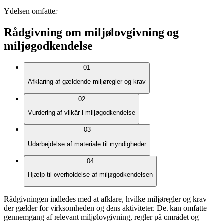
Ydelsen omfatter
Rådgivning om miljølovgivning og
miljøgodkendelse
01
Afklaring af gældende miljøregler og krav
02
Vurdering af vilkår i miljøgodkendelse
03
Udarbejdelse af materiale til myndigheder
04
Hjælp til overholdelse af miljøgodkendelsen
Rådgivningen indledes med at afklare, hvilke miljøregler og krav
der gælder for virksomheden og dens aktiviteter. Det kan omfatte
gennemgang af relevant miljølovgivning, regler på området og