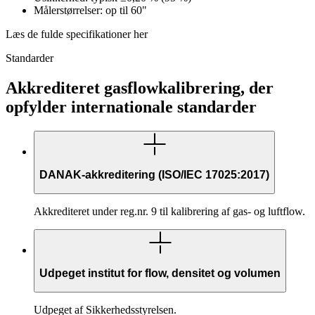
Målerstørrelser: op til 60"
Læs de fulde specifikationer her
Standarder
Akkrediteret gasflowkalibrering, der
opfylder internationale standarder
DANAK-akkreditering (ISO/IEC 17025:2017)
Akkrediteret under reg.nr. 9 til kalibrering af gas- og luftflow.
Udpeget institut for flow, densitet og volumen
Udpeget af Sikkerhedsstyrelsen.