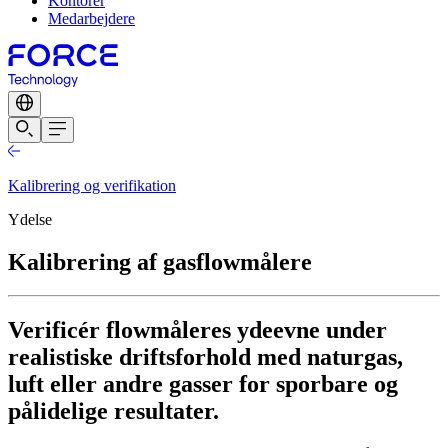
Kontorer
Medarbejdere
Kalibrering og verifikation
Ydelse
Kalibrering af gasflowmålere
Verificér flowmåleres ydeevne under
realistiske driftsforhold med naturgas,
luft eller andre gasser for sporbare og
pålidelige resultater.