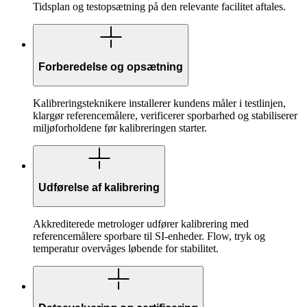
Tidsplan og testopsætning på den relevante facilitet aftales.
Forberedelse og opsætning
Kalibreringsteknikere installerer kundens måler i testlinjen,
klargør referencemålere, verificerer sporbarhed og stabiliserer
miljøforholdene før kalibreringen starter.
Udførelse af kalibrering
Akkrediterede metrologer udfører kalibrering med
referencemålere sporbare til SI-enheder. Flow, tryk og
temperatur overvåges løbende for stabilitet.