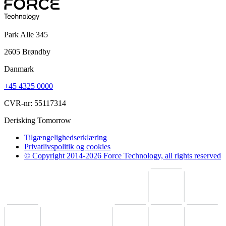
Park Alle 345
2605 Brøndby
Danmark
+45 4325 0000
CVR-nr: 55117314
Derisking Tomorrow
Tilgængelighedserklæring
Privatlivspolitik og cookies
© Copyright 2014-2026 Force Technology, all rights reserved