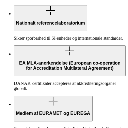
Nationalt referencelaboratorium
Sikrer sporbarhed til SI-enheder og internationale standarder.
EA MLA-anerkendelse (European co-operation
for Accreditation Multilateral Agreement)
DANAK-certifikater accepteres af akkrediteringsorganer
globalt.
Medlem af EURAMET og EUREGA