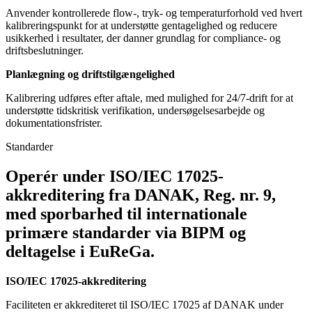
Anvender kontrollerede flow-, tryk- og temperaturforhold ved hvert
kalibreringspunkt for at understøtte gentagelighed og reducere
usikkerhed i resultater, der danner grundlag for compliance- og
driftsbeslutninger.
Planlægning og driftstilgængelighed
Kalibrering udføres efter aftale, med mulighed for 24/7-drift for at
understøtte tidskritisk verifikation, undersøgelsesarbejde og
dokumentationsfrister.
Standarder
Operér under ISO/IEC 17025-
akkreditering fra DANAK, Reg. nr. 9,
med sporbarhed til internationale
primære standarder via BIPM og
deltagelse i EuReGa.
ISO/IEC 17025-akkreditering
Faciliteten er akkrediteret til ISO/IEC 17025 af DANAK under