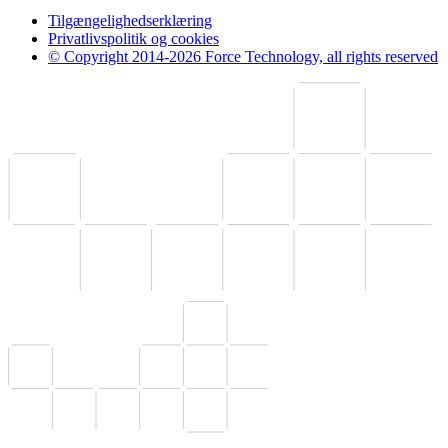
Tilgængelighedserklæring
Privatlivspolitik og cookies
© Copyright 2014-2026 Force Technology, all rights reserved