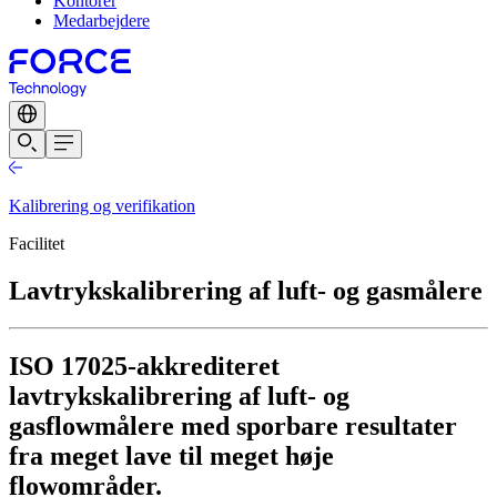
Kontorer
Medarbejdere
Kalibrering og verifikation
Facilitet
Lavtrykskalibrering af luft- og gasmålere
ISO 17025-akkrediteret
lavtrykskalibrering af luft- og
gasflowmålere med sporbare resultater
fra meget lave til meget høje
flowområder.