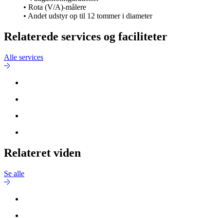
• Rota (V/A)-målere
• Andet udstyr op til 12 tommer i diameter
Relaterede services og faciliteter
Alle services
Relateret viden
Se alle