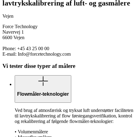
lavtrykskalibrering af luft- og gasmålere
Vejen
Force Technology
Navervej 1
6600 Vejen
Phone: +45 43 25 00 00
E-mail: Info@forcetechnology.com
Vi tester disse typer af målere
Flowmåler-teknologier
Ved brug af atmosfærisk og tryksat luft understøtter faciliteten
til lavtrykskalibrering af flow førstegangsverifikation, kontrol
og rekalibrering af følgende flowmåler-teknologier:
• Volumenmålere