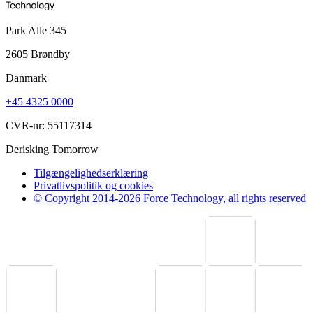
Park Alle 345
2605 Brøndby
Danmark
+45 4325 0000
CVR-nr: 55117314
Derisking Tomorrow
Tilgængelighedserklæring
Privatlivspolitik og cookies
© Copyright 2014-2026 Force Technology, all rights reserved