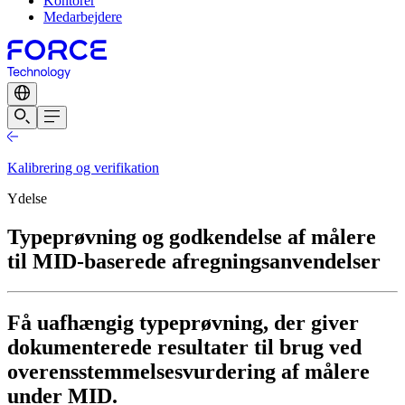
Kontorer
Medarbejdere
Kalibrering og verifikation
Ydelse
Typeprøvning og godkendelse af målere
til MID-baserede afregningsanvendelser
Få uafhængig typeprøvning, der giver
dokumenterede resultater til brug ved
overensstemmelsesvurdering af målere
under MID.