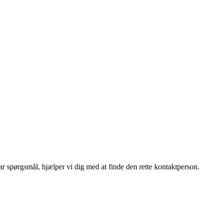
r spørgsmål, hjælper vi dig med at finde den rette kontaktperson.