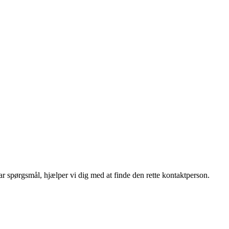
r spørgsmål, hjælper vi dig med at finde den rette kontaktperson.