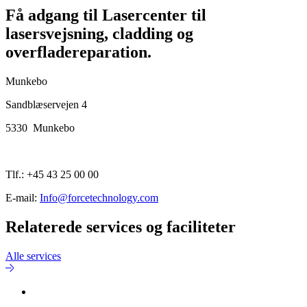
Få adgang til Lasercenter til
lasersvejsning, cladding og
overfladereparation.
Munkebo
Sandblæservejen 4
5330 Munkebo
Tlf.: +45 43 25 00 00
E-mail:
Info@forcetechnology.com
Relaterede services og faciliteter
Alle services