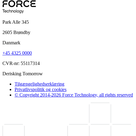
Park Alle 345
2605 Brøndby
Danmark
+45 4325 0000
CVR-nr: 55117314
Derisking Tomorrow
Tilgængelighedserklæring
Privatlivspolitik og cookies
© Copyright 2014-2026 Force Technology, all rights reserved