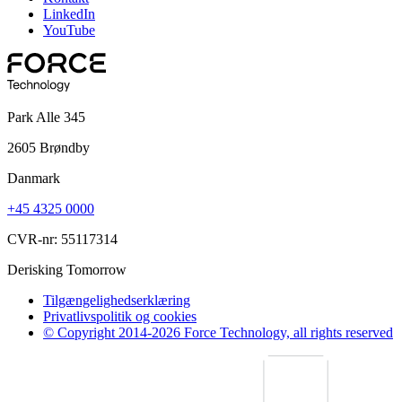
LinkedIn
YouTube
Park Alle 345
2605 Brøndby
Danmark
+45 4325 0000
CVR-nr: 55117314
Derisking Tomorrow
Tilgængelighedserklæring
Privatlivspolitik og cookies
© Copyright 2014-2026 Force Technology, all rights reserved