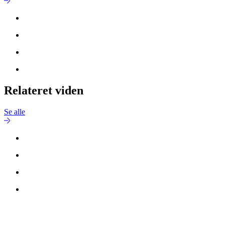
Relateret viden
Se alle