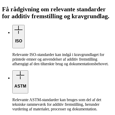
Få rådgivning om relevante standarder
for additiv fremstilling og kravgrundlag.
ISO
Relevante ISO-standarder kan indgå i kravgrundlaget for
printede emner og anvendelser af additiv fremstilling
afhængigt af den tiltænkte brug og dokumentationsbehovet.
ASTM
Relevante ASTM-standarder kan bruges som del af det
tekniske rammeværk for additiv fremstilling, herunder
vurdering af materialer, processer og dokumentation.