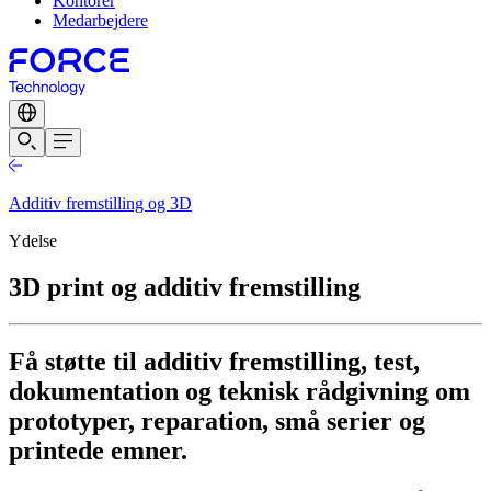
Kontorer
Medarbejdere
Additiv fremstilling og 3D
Ydelse
3D print og additiv fremstilling
Få støtte til additiv fremstilling, test,
dokumentation og teknisk rådgivning om
prototyper, reparation, små serier og
printede emner.