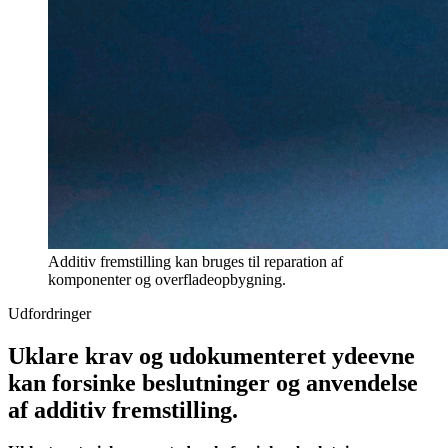
Additiv fremstilling kan bruges til reparation af
komponenter og overfladeopbygning.
Udfordringer
Uklare krav og udokumenteret ydeevne
kan forsinke beslutninger og anvendelse
af additiv fremstilling.