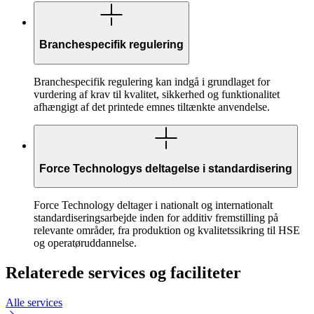
Branchespecifik regulering
Branchespecifik regulering kan indgå i grundlaget for
vurdering af krav til kvalitet, sikkerhed og funktionalitet
afhængigt af det printede emnes tiltænkte anvendelse.
Force Technologys deltagelse i standardisering
Force Technology deltager i nationalt og internationalt
standardiseringsarbejde inden for additiv fremstilling på
relevante områder, fra produktion og kvalitetssikring til HSE
og operatøruddannelse.
Relaterede services og faciliteter
Alle services