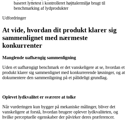
baseret lyttetest i kontrolleret højttalermiljø brugt til
benchmarking af lydprodukter
Udfordringer
At vide, hvordan dit produkt klarer sig
sammenlignet med nærmeste
konkurrenter
Manglende uafhængig sammenligning
Uden et uafhængigt benchmark er det vanskeligere at se, hvordan et
produkt klarer sig sammenlignet med konkurrerende løsninger, og at
dokumentere den sammenligning på et pålideligt grundlag.
Oplevet lydkvalitet er sværere at tolke
Når vurderingen kun bygger på mekaniske målinger, bliver det
vanskeligere at forstå, hvordan brugere oplever lydkvaliteten, og
hvilke perceptuelle egenskaber der påvirker deres præferencer.