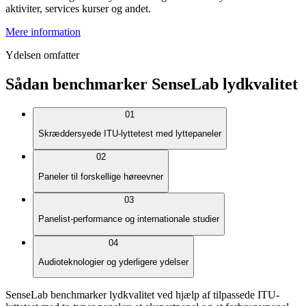
aktiviter, services kurser og andet.
Mere information
Ydelsen omfatter
Sådan benchmarker SenseLab lydkvalitet
01
Skræddersyede ITU-lyttetest med lyttepaneler
02
Paneler til forskellige høreevner
03
Panelist-performance og internationale studier
04
Audioteknologier og yderligere ydelser
SenseLab benchmarker lydkvalitet ved hjælp af tilpassede ITU-