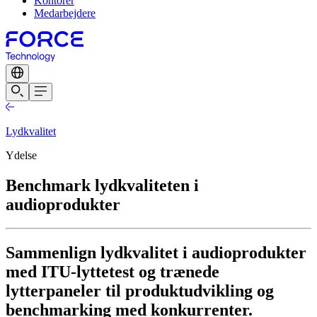
Kontorer
Medarbejdere
Lydkvalitet
Ydelse
Benchmark lydkvaliteten i
audioprodukter
Sammenlign lydkvalitet i audioprodukter
med ITU-lyttetest og trænede
lytterpaneler til produktudvikling og
benchmarking med konkurrenter.