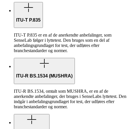
ITU-T P.835
ITU-T P.835 er en af de anerkendte anbefalinger, som
SenseLab følger i lyttetest. Den bruges som en del af
anbefalingsgrundlaget for test, der udføres efter
branchestandarder og normer.
ITU-R BS.1534 (MUSHRA)
ITU-R BS.1534, omtalt som MUSHRA, er en af de
anerkendte anbefalinger, der bruges i SenseLabs lyttetest. Den
indgår i anbefalingsgrundlaget for test, der udføres efter
branchestandarder og normer.