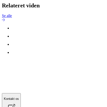
Relateret viden
Se alle
Kontakt os