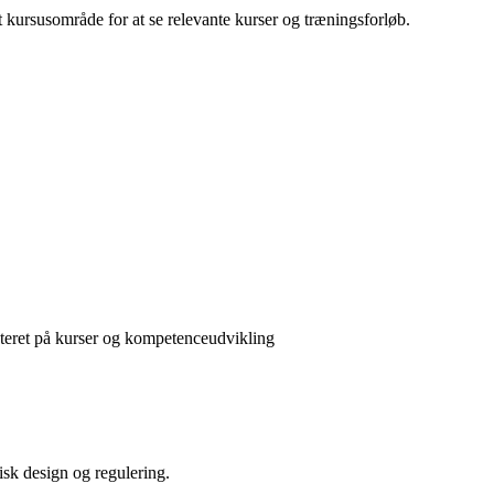
 kursusområde for at se relevante kurser og træningsforløb.
teret på kurser og kompetenceudvikling
isk design og regulering.