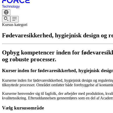
Kursus kategori
Fødevaresikkerhed, hygiejnisk design og r
Opbyg kompetencer inden for fødevaresikke
og robuste processer.
Kurser inden for fødevaresikkerhed, hygiejnisk desig
Kurserne inden for fødevaresikkerhed, hygiejnisk design og regulerin
tilknyttede processer. Området omfatter både forebyggelse af kontami
Kurserne henvender sig til fagfolk, der arbejder med produktion, kval
kvalitetssikring. Efteruddannelsen gennemføres som en del af Academ
Vælg kursusområde