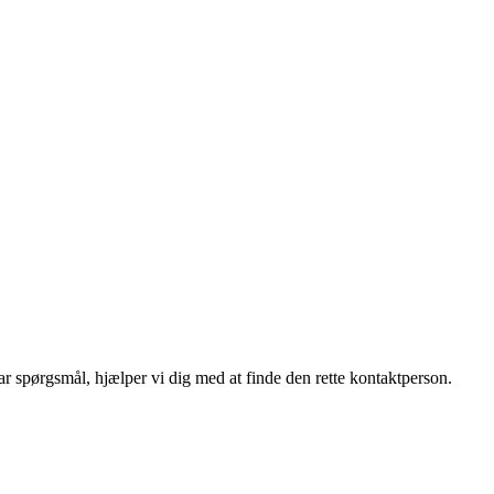
r spørgsmål, hjælper vi dig med at finde den rette kontaktperson.