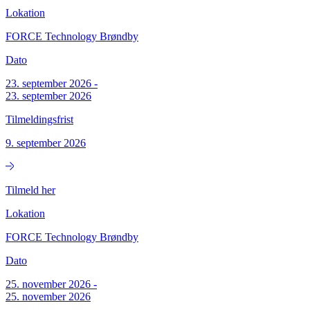
Lokation
FORCE Technology Brøndby
Dato
23. september 2026
-
23. september 2026
Tilmeldingsfrist
9. september 2026
Tilmeld her
Lokation
FORCE Technology Brøndby
Dato
25. november 2026
-
25. november 2026