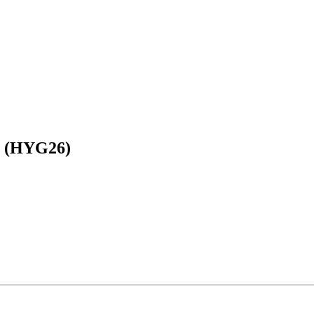
n (HYG26)