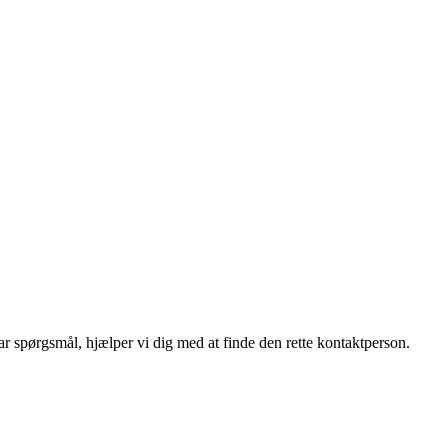
r spørgsmål, hjælper vi dig med at finde den rette kontaktperson.