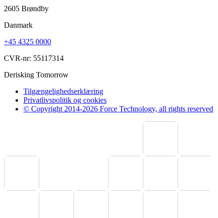
2605 Brøndby
Danmark
+45 4325 0000
CVR-nr: 55117314
Derisking Tomorrow
Tilgængelighedserklæring
Privatlivspolitik og cookies
© Copyright 2014-2026 Force Technology, all rights reserved