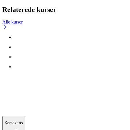
Relaterede kurser
Alle kurser
Kontakt os