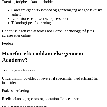
Træningsforløbene kan indeholde:
Cases fra egen virksomhed og gennemgang af egne tekniske
anlæg
Laboratorie- eller workshop-sessioner
Teknologispecifik træning
Undervisningen kan afholdes hos Force Technology, på jeres
adresse eller online.
Fordele
Hvorfor efteruddannelse gennem
Academy?
Teknologisk ekspertise
Undervisning udviklet og leveret af specialister med erfaring fra
industrien.
Praksisnær læring
Reelle teknologier, cases og operationelle scenarier.
Dokumenterede kompetencer