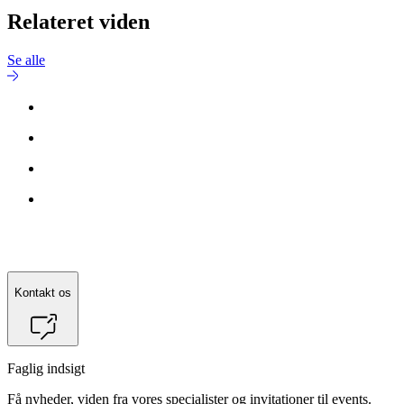
Relateret viden
Se alle
Kontakt os
Faglig indsigt
Få nyheder, viden fra vores specialister og invitationer til events.