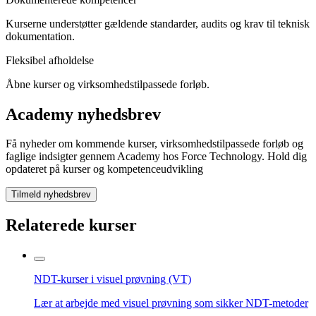
Kurserne understøtter gældende standarder, audits og krav til teknisk
dokumentation.
Fleksibel afholdelse
Åbne kurser og virksomhedstilpassede forløb.
Academy nyhedsbrev
Få nyheder om kommende kurser, virksomhedstilpassede forløb og
faglige indsigter gennem Academy hos Force Technology. Hold dig
opdateret på kurser og kompetenceudvikling
Tilmeld nyhedsbrev
Relaterede kurser
NDT-kurser i visuel prøvning (VT)
Lær at arbejde med visuel prøvning som sikker NDT-metoder