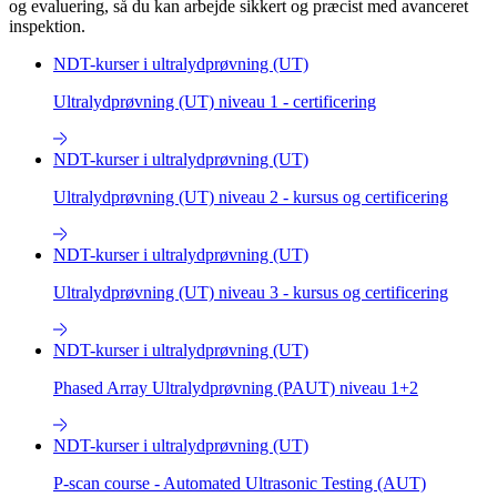
og evaluering, så du kan arbejde sikkert og præcist med avanceret
inspektion.
NDT-kurser i ultralydprøvning (UT)
Ultralydprøvning (UT) niveau 1 - certificering
NDT-kurser i ultralydprøvning (UT)
Ultralydprøvning (UT) niveau 2 - kursus og certificering
NDT-kurser i ultralydprøvning (UT)
Ultralydprøvning (UT) niveau 3 - kursus og certificering
NDT-kurser i ultralydprøvning (UT)
Phased Array Ultralydprøvning (PAUT) niveau 1+2
NDT-kurser i ultralydprøvning (UT)
P-scan course - Automated Ultrasonic Testing (AUT)