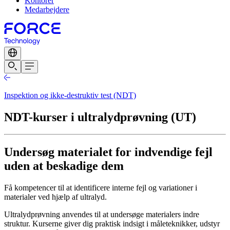
Kontorer
Medarbejdere
Inspektion og ikke-destruktiv test (NDT)
NDT-kurser i ultralydprøvning (UT)
Undersøg materialet for indvendige fejl
uden at beskadige dem
Få kompetencer til at identificere interne fejl og variationer i
materialer ved hjælp af ultralyd.
Ultralydprøvning anvendes til at undersøge materialers indre
struktur. Kurserne giver dig praktisk indsigt i måleteknikker, udstyr