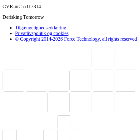
CVR-nr: 55117314
Derisking Tomorrow
Tilgængelighedserklæring
Privatlivspolitik og cookies
© Copyright 2014-2026 Force Technology, all rights reserved