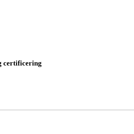
 certificering