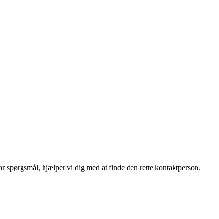
r spørgsmål, hjælper vi dig med at finde den rette kontaktperson.