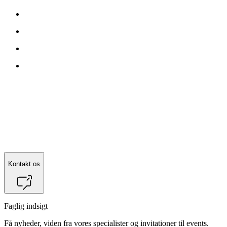
Kontakt os
Faglig indsigt
Få nyheder, viden fra vores specialister og invitationer til events.