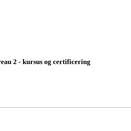
au 2 - kursus og certificering