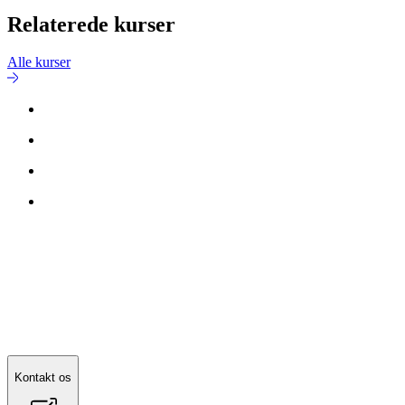
Relaterede kurser
Alle kurser
Kontakt os