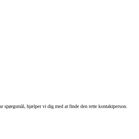
r spørgsmål, hjælper vi dig med at finde den rette kontaktperson.