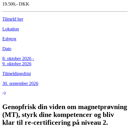
19.500,- DKK
Tilmeld her
Lokation
Esbjerg
Dato
8. oktober 2026
-
9. oktober 2026
Tilmeldingsfrist
30. september 2026
Genopfrisk din viden om magnetprøvning
(MT), styrk dine kompetencer og bliv
klar til re-certificering på niveau 2.