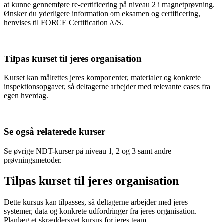
at kunne gennemføre re-certificering på niveau 2 i magnetprøvning.
Ønsker du yderligere information om eksamen og certificering,
henvises til FORCE Certification A/S.
Tilpas kurset til jeres organisation
Kurset kan målrettes jeres komponenter, materialer og konkrete
inspektionsopgaver, så deltagerne arbejder med relevante cases fra
egen hverdag.
Se også relaterede kurser
Se øvrige NDT-kurser på niveau 1, 2 og 3 samt andre
prøvningsmetoder.
Tilpas kurset til jeres organisation
Dette kursus kan tilpasses, så deltagerne arbejder med jeres
systemer, data og konkrete udfordringer fra jeres organisation.
Planlæg et skræddersyet kursus for jeres team