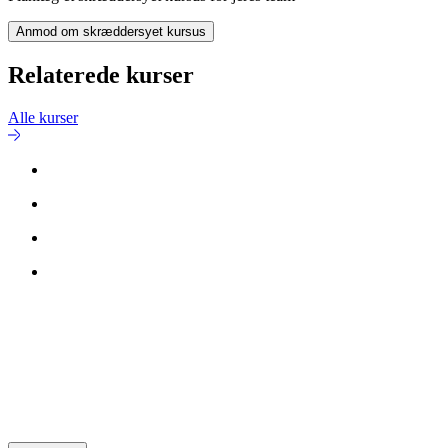
Anmod om skræddersyet kursus
Relaterede kurser
Alle kurser