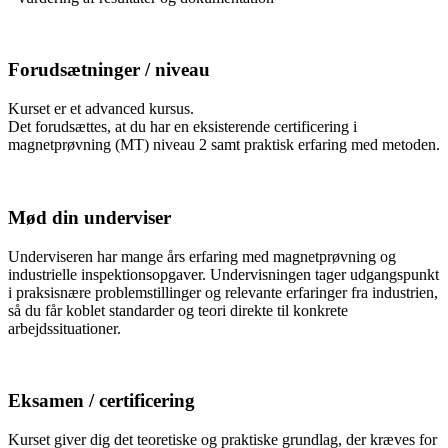
Forudsætninger / niveau
Kurset er et advanced kursus.
Det forudsættes, at du har en eksisterende certificering i
magnetprøvning (MT) niveau 2 samt praktisk erfaring med metoden.
Mød din underviser
Underviseren har mange års erfaring med magnetprøvning og
industrielle inspektionsopgaver. Undervisningen tager udgangspunkt
i praksisnære problemstillinger og relevante erfaringer fra industrien,
så du får koblet standarder og teori direkte til konkrete
arbejdssituationer.
Eksamen / certificering
Kurset giver dig det teoretiske og praktiske grundlag, der kræves for