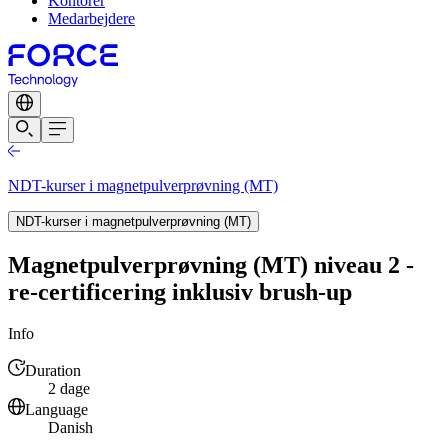
Kontorer
Medarbejdere
NDT-kurser i magnetpulverprøvning (MT)
NDT-kurser i magnetpulverprøvning (MT)
Magnetpulverprøvning (MT) niveau 2 -
re-certificering inklusiv brush-up
Info
Duration
2 dage
Language
Danish