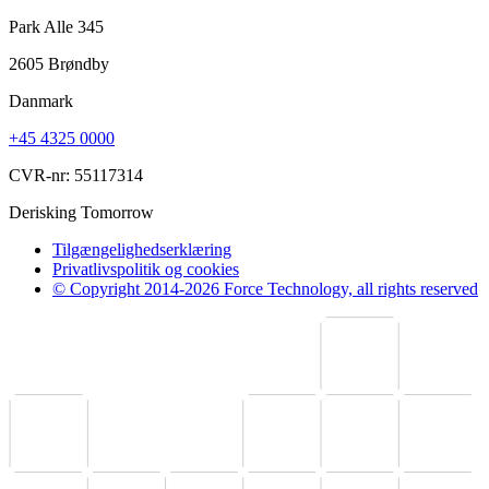
Park Alle 345
2605 Brøndby
Danmark
+45 4325 0000
CVR-nr: 55117314
Derisking Tomorrow
Tilgængelighedserklæring
Privatlivspolitik og cookies
© Copyright 2014-2026 Force Technology, all rights reserved