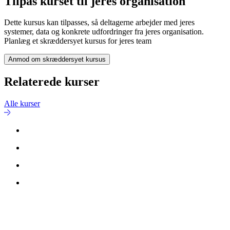
Tilpas kurset til jeres organisation
Dette kursus kan tilpasses, så deltagerne arbejder med jeres
systemer, data og konkrete udfordringer fra jeres organisation.
Planlæg et skræddersyet kursus for jeres team
Anmod om skræddersyet kursus
Relaterede kurser
Alle kurser