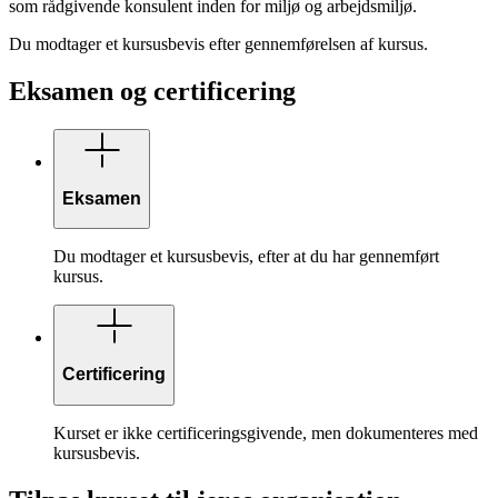
som rådgivende konsulent inden for miljø og arbejdsmiljø.
Du modtager et kursusbevis efter gennemførelsen af kursus.
Eksamen og certificering
Eksamen
Du modtager et kursusbevis, efter at du har gennemført
kursus.
Certificering
Kurset er ikke certificeringsgivende, men dokumenteres med
kursusbevis.