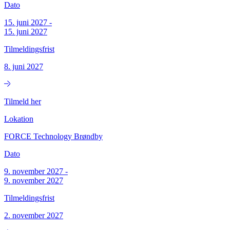
Dato
15. juni 2027
-
15. juni 2027
Tilmeldingsfrist
8. juni 2027
Tilmeld her
Lokation
FORCE Technology Brøndby
Dato
9. november 2027
-
9. november 2027
Tilmeldingsfrist
2. november 2027