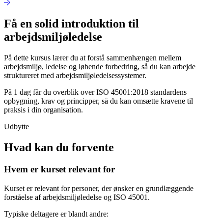
Få en solid introduktion til
arbejdsmiljøledelse
På dette kursus lærer du at forstå sammenhængen mellem
arbejdsmiljø, ledelse og løbende forbedring, så du kan arbejde
struktureret med arbejdsmiljøledelsessystemer.
På 1 dag får du overblik over ISO 45001:2018 standardens
opbygning, krav og principper, så du kan omsætte kravene til
praksis i din organisation.
Udbytte
Hvad kan du forvente
Hvem er kurset relevant for
Kurset er relevant for personer, der ønsker en grundlæggende
forståelse af arbejdsmiljøledelse og ISO 45001.
Typiske deltagere er blandt andre: