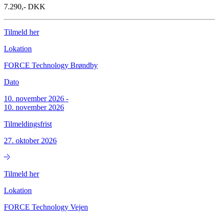
7.290,- DKK
Tilmeld her
Lokation
FORCE Technology Brøndby
Dato
10. november 2026
-
10. november 2026
Tilmeldingsfrist
27. oktober 2026
Tilmeld her
Lokation
FORCE Technology Vejen