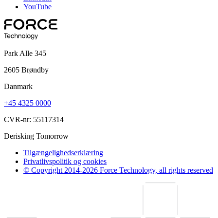
YouTube
Park Alle 345
2605 Brøndby
Danmark
+45 4325 0000
CVR-nr: 55117314
Derisking Tomorrow
Tilgængelighedserklæring
Privatlivspolitik og cookies
© Copyright 2014-2026 Force Technology, all rights reserved