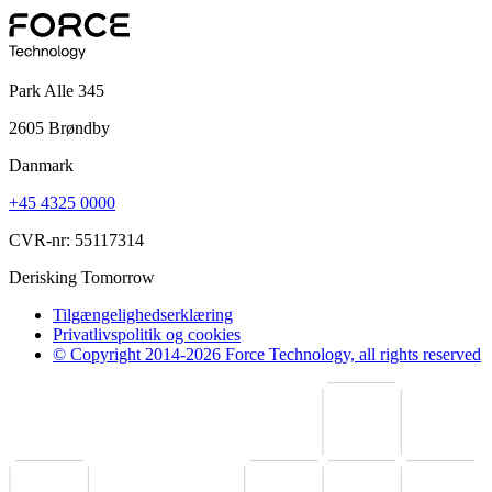
Park Alle 345
2605 Brøndby
Danmark
+45 4325 0000
CVR-nr: 55117314
Derisking Tomorrow
Tilgængelighedserklæring
Privatlivspolitik og cookies
© Copyright 2014-2026 Force Technology, all rights reserved