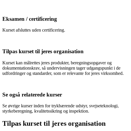
Eksamen / certificering
Kurset afsluttes uden certificering.
Tilpas kurset til jeres organisation
Kurset kan målrettes jeres produkter, beregningsopgaver og
dokumentationskrav, så undervisningen tager udgangspunkt i de
udfordringer og standarder, som er relevante for jeres virksomhed.
Se også relaterede kurser
Se øvrige kurser inden for trykbærende udstyr, svejseteknologi,
styrkeberegning, kvalitetssikring og inspektion.
Tilpas kurset til jeres organisation