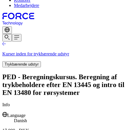
Kontorer
Medarbejdere
Kurser inden for trykbærende udstyr
Trykbærende udstyr
PED - Beregningskursus. Beregning af
trykbeholdere efter EN 13445 og intro til
EN 13480 for rørsystemer
Info
Language
Danish