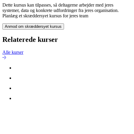
Dette kursus kan tilpasses, så deltagerne arbejder med jeres
systemer, data og konkrete udfordringer fra jeres organisation.
Planlæg et skræddersyet kursus for jeres team
Anmod om skræddersyet kursus
Relaterede kurser
Alle kurser