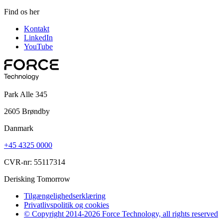
Find os her
Kontakt
LinkedIn
YouTube
Park Alle 345
2605 Brøndby
Danmark
+45 4325 0000
CVR-nr: 55117314
Derisking Tomorrow
Tilgængelighedserklæring
Privatlivspolitik og cookies
© Copyright 2014-2026 Force Technology, all rights reserved