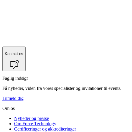
Kontakt os
Faglig indsigt
Få nyheder, viden fra vores specialister og invitationer til events.
Tilmeld dig
Om os
Nyheder og presse
Om Force Technology
Certificeringer og akkrediteringer