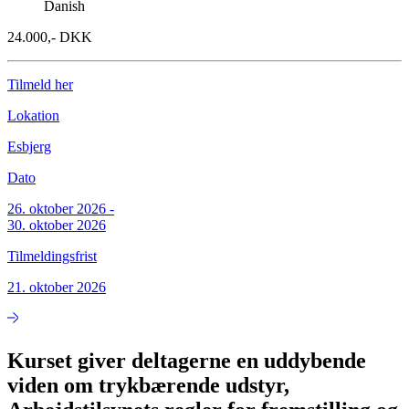
Danish
24.000,- DKK
Tilmeld her
Lokation
Esbjerg
Dato
26. oktober 2026
-
30. oktober 2026
Tilmeldingsfrist
21. oktober 2026
Kurset giver deltagerne en uddybende
viden om trykbærende udstyr,