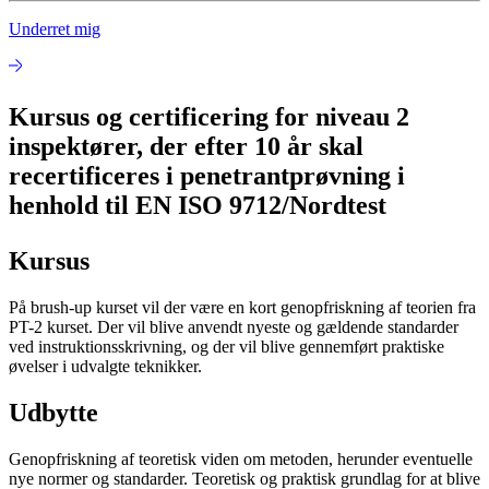
Underret mig
Kursus og certificering for niveau 2
inspektører, der efter 10 år skal
recertificeres i penetrantprøvning i
henhold til EN ISO 9712/Nordtest
Kursus
På brush-up kurset vil der være en kort genopfriskning af teorien fra
PT-2 kurset. Der vil blive anvendt nyeste og gældende standarder
ved instruktionsskrivning, og der vil blive gennemført praktiske
øvelser i udvalgte teknikker.
Udbytte
Genopfriskning af teoretisk viden om metoden, herunder eventuelle
nye normer og standarder. Teoretisk og praktisk grundlag for at blive