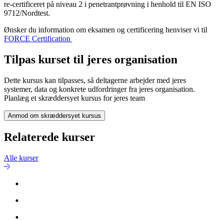
re-certificeret på niveau 2 i penetrantprøvning i henhold til EN ISO
9712/Nordtest.
Ønsker du information om eksamen og certificering henviser vi til
FORCE Certification
Tilpas kurset til jeres organisation
Dette kursus kan tilpasses, så deltagerne arbejder med jeres
systemer, data og konkrete udfordringer fra jeres organisation.
Planlæg et skræddersyet kursus for jeres team
Anmod om skræddersyet kursus
Relaterede kurser
Alle kurser