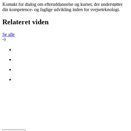
Kontakt for dialog om efteruddannelse og kurser, der understøtter
din kompetence- og faglige udvikling inden for svejseteknologi.
Relateret viden
Se alle