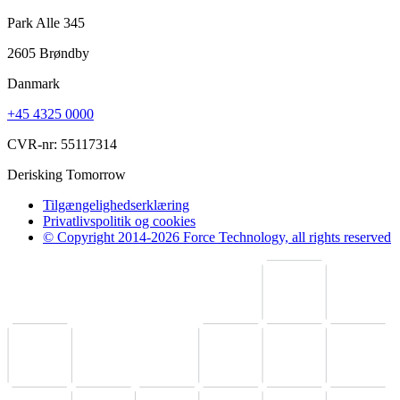
Park Alle 345
2605 Brøndby
Danmark
+45 4325 0000
CVR-nr: 55117314
Derisking Tomorrow
Tilgængelighedserklæring
Privatlivspolitik og cookies
© Copyright 2014-2026 Force Technology, all rights reserved