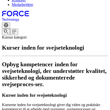
Kontorer
Medarbejdere
Kursus kategori
Kurser inden for svejseteknologi
Opbyg kompetencer inden for
svejseteknologi, der understøtter kvalitet,
sikkerhed og dokumenterede
svejseproces-ser.
Kurser inden for svejseteknologi
Kurserne inden for svejseteknologi giver dig viden og praktiske
kompetencer til at arbejde med svejsning, svejseprocesser og