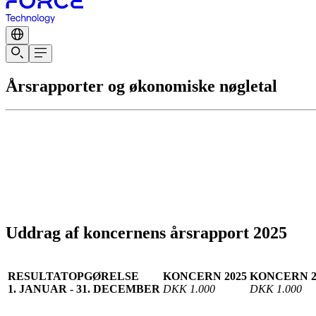
Årsrapporter og økonomiske nøgletal
Uddrag af koncernens årsrapport 2025
RESULTATOPGØRELSE
KONCERN 2025
KONCERN 2
1. JANUAR - 31. DECEMBER
DKK 1.000
DKK 1.000