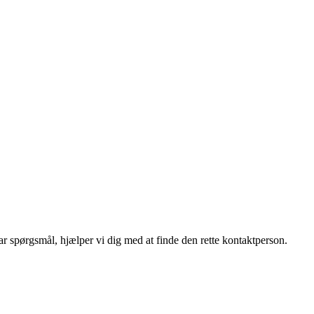
r spørgsmål, hjælper vi dig med at finde den rette kontaktperson.