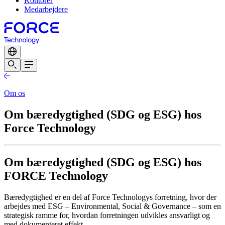
Kontorer
Medarbejdere
Om os
Om bæredygtighed (SDG og ESG) hos
Force Technology
Om bæredygtighed (SDG og ESG) hos
FORCE Technology
Bæredygtighed er en del af Force Technologys forretning, hvor der
arbejdes med ESG – Environmental, Social & Governance – som en
strategisk ramme for, hvordan forretningen udvikles ansvarligt og
med dokumenteret effekt.