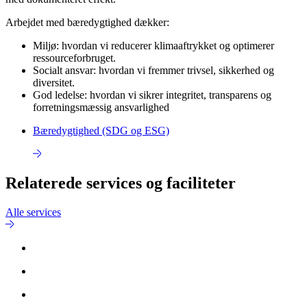
Arbejdet med bæredygtighed dækker:
Miljø: hvordan vi reducerer klimaaftrykket og optimerer
ressourceforbruget.
Socialt ansvar: hvordan vi fremmer trivsel, sikkerhed og
diversitet.
God ledelse: hvordan vi sikrer integritet, transparens og
forretningsmæssig ansvarlighed
Bæredygtighed (SDG og ESG)
Relaterede services og faciliteter
Alle services