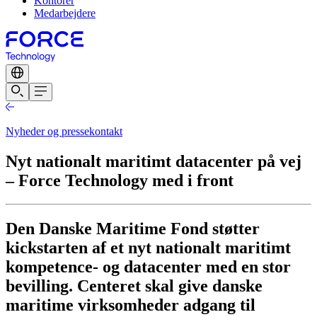
Kontorer
Medarbejdere
Nyheder og pressekontakt
Nyt nationalt maritimt datacenter på vej
– Force Technology med i front
Den Danske Maritime Fond støtter
kickstarten af et nyt nationalt maritimt
kompetence- og datacenter med en stor
bevilling. Centeret skal give danske
maritime virksomheder adgang til