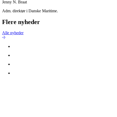
Jenny N. Braat
Adm. direktør i Danske Maritime.
Flere nyheder
Alle nyheder