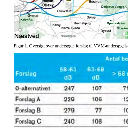
Figur 1. Oversigt over undersøgte forslag til VVM-undersøgel