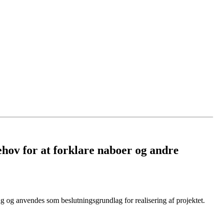
behov for at forklare naboer og andre
ng og anvendes som beslutningsgrundlag for realisering af projektet.