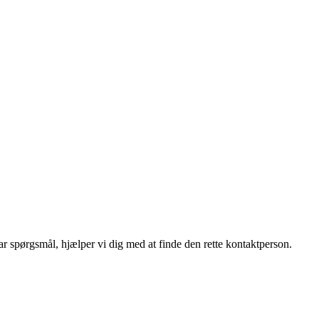
r spørgsmål, hjælper vi dig med at finde den rette kontaktperson.