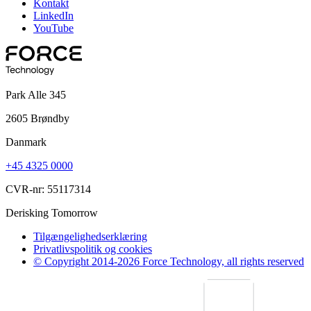
Kontakt
LinkedIn
YouTube
Park Alle 345
2605 Brøndby
Danmark
+45 4325 0000
CVR-nr: 55117314
Derisking Tomorrow
Tilgængelighedserklæring
Privatlivspolitik og cookies
© Copyright 2014-2026 Force Technology, all rights reserved