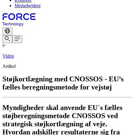
Kontorer
Medarbejdere
Viden
Artikel
Støjkortlægning med CNOSSOS - EU’s
fælles beregningsmetode for vejstøj
Myndigheder skal anvende EU´s fælles
støjberegningsmetode CNOSSOS ved
strategisk støjkortlægning af veje.
Hvordan adskiller resultaterne sig fra