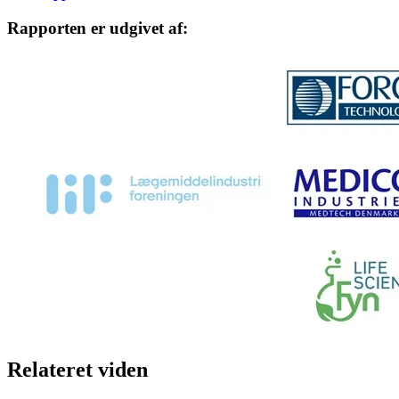
Rapporten er udgivet af:
Relateret viden