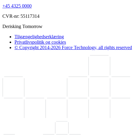
+45 4325 0000
CVR-nr: 55117314
Derisking Tomorrow
Tilgængelighedserklæring
Privatlivspolitik og cookies
© Copyright 2014-2026 Force Technology, all rights reserved