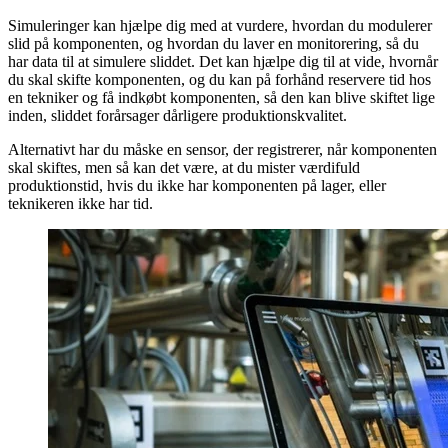
Simuleringer kan hjælpe dig med at vurdere, hvordan du modulerer
slid på komponenten, og hvordan du laver en monitorering, så du
har data til at simulere sliddet. Det kan hjælpe dig til at vide, hvornår
du skal skifte komponenten, og du kan på forhånd reservere tid hos
en tekniker og få indkøbt komponenten, så den kan blive skiftet lige
inden, sliddet forårsager dårligere produktionskvalitet.
Alternativt har du måske en sensor, der registrerer, når komponenten
skal skiftes, men så kan det være, at du mister værdifuld
produktionstid, hvis du ikke har komponenten på lager, eller
teknikeren ikke har tid.