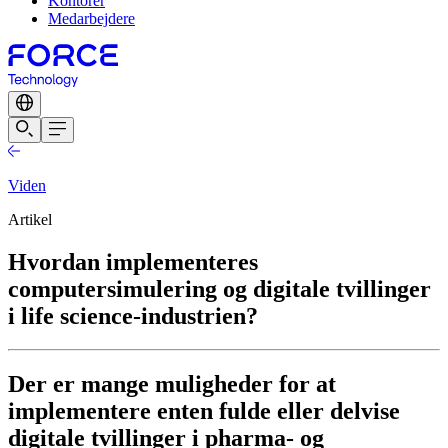
Kontorer
Medarbejdere
Viden
Artikel
Hvordan implementeres
computersimulering og digitale tvillinger
i life science-industrien?
Der er mange muligheder for at
implementere enten fulde eller delvise
digitale tvillinger i pharma- og