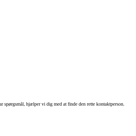
r spørgsmål, hjælper vi dig med at finde den rette kontaktperson.