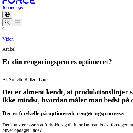
Viden
Artikel
Er din rengøringsproces optimeret?
Af Annette Baltzer Larsen
Det er alment kendt, at produktionslinjer 
ikke mindst, hvordan måler man bedst på 
Der er forskelle på optimerede rengøringsprocesser
Det kan være svært at forholde sig til, hvordan man bedst foretager en
bliver opdaget i tide?