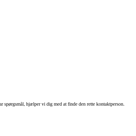
r spørgsmål, hjælper vi dig med at finde den rette kontaktperson.