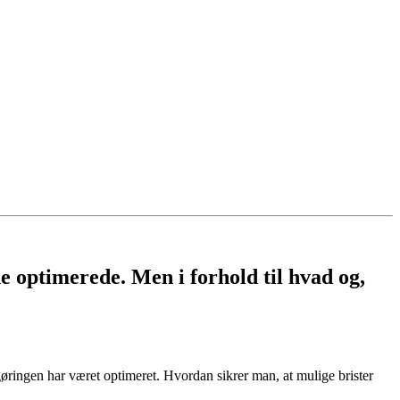
e optimerede. Men i forhold til hvad og,
gøringen har været optimeret. Hvordan sikrer man, at mulige brister