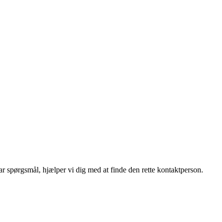
r spørgsmål, hjælper vi dig med at finde den rette kontaktperson.