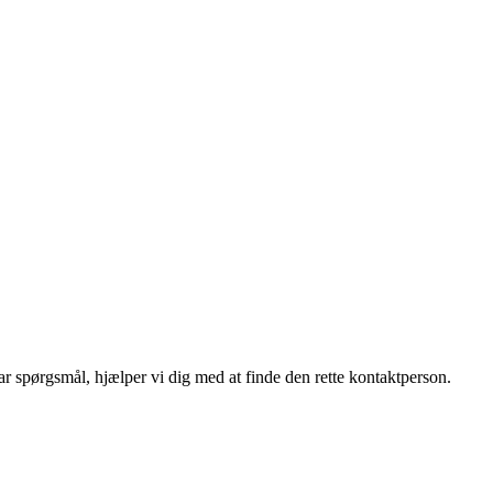
r spørgsmål, hjælper vi dig med at finde den rette kontaktperson.