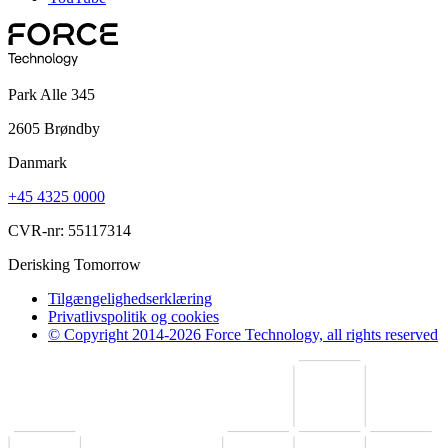
Park Alle 345
2605 Brøndby
Danmark
+45 4325 0000
CVR-nr: 55117314
Derisking Tomorrow
Tilgængelighedserklæring
Privatlivspolitik og cookies
© Copyright 2014-2026 Force Technology, all rights reserved