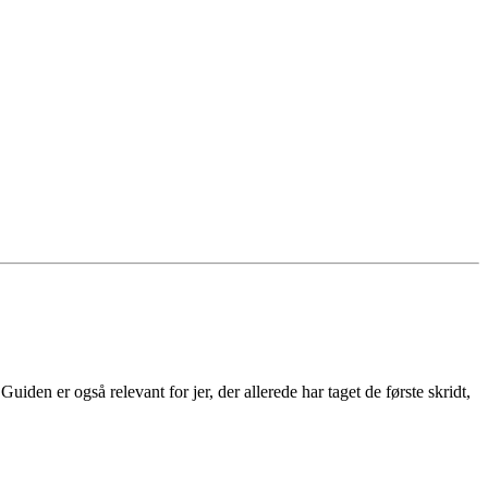
iden er også relevant for jer, der allerede har taget de første skridt,