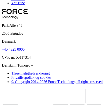
YouTube
Park Alle 345
2605 Brøndby
Danmark
+45 4325 0000
CVR-nr: 55117314
Derisking Tomorrow
Tilgængelighedserklæring
Privatlivspolitik og cookies
© Copyright 2014-2026 Force Technology, all rights reserved