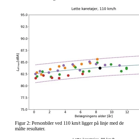
Figur 2: Personbiler ved 110 km/t ligger på linje med de
målte resultater.