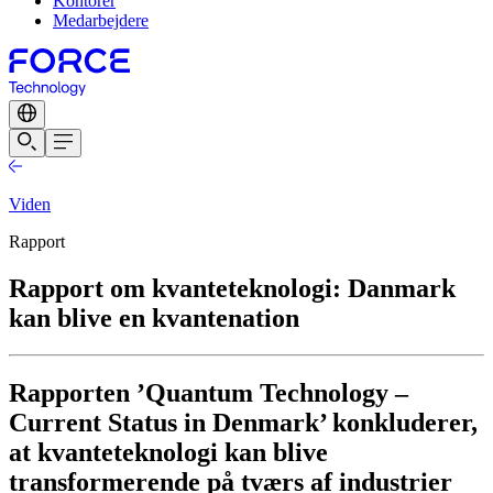
Kontorer
Medarbejdere
Viden
Rapport
Rapport om kvanteteknologi: Danmark
kan blive en kvantenation
Rapporten ’Quantum Technology –
Current Status in Denmark’ konkluderer,
at kvanteteknologi kan blive
transformerende på tværs af industrier