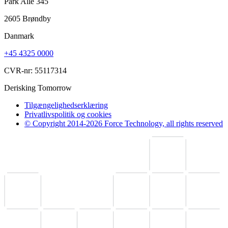
Park Alle 345
2605 Brøndby
Danmark
+45 4325 0000
CVR-nr: 55117314
Derisking Tomorrow
Tilgængelighedserklæring
Privatlivspolitik og cookies
© Copyright 2014-2026 Force Technology, all rights reserved