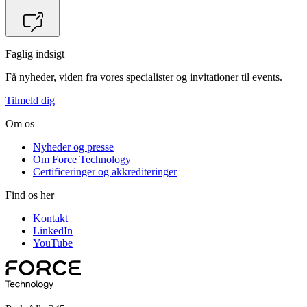
Faglig indsigt
Få nyheder, viden fra vores specialister og invitationer til events.
Tilmeld dig
Om os
Nyheder og presse
Om Force Technology
Certificeringer og akkrediteringer
Find os her
Kontakt
LinkedIn
YouTube