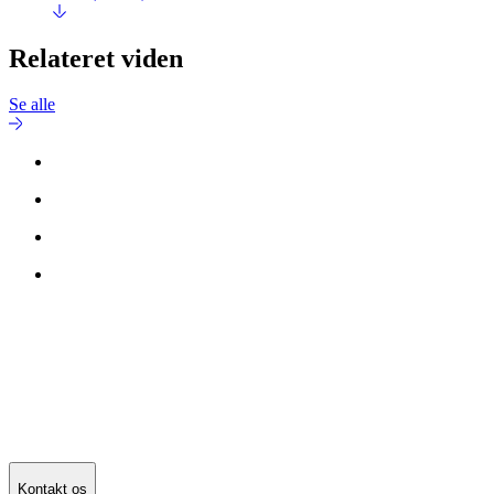
Relateret viden
Se alle
Kontakt os