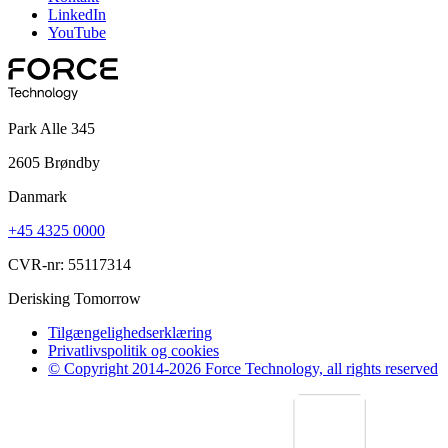
LinkedIn
YouTube
Park Alle 345
2605 Brøndby
Danmark
+45 4325 0000
CVR-nr: 55117314
Derisking Tomorrow
Tilgængelighedserklæring
Privatlivspolitik og cookies
© Copyright 2014-2026 Force Technology, all rights reserved