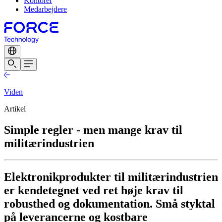
Kontorer
Medarbejdere
Viden
Artikel
Simple regler - men mange krav til
militærindustrien
Elektronikprodukter til militærindustrien
er kendetegnet ved ret høje krav til
robusthed og dokumentation. Små styktal
på leverancerne og kostbare