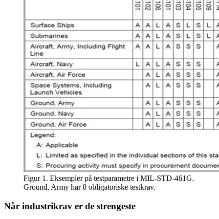
Figur 1. Eksempler på testparametre i MIL-STD-461G.
Ground, Army har 8 obligatoriske testkrav.
Når industrikrav er de strengeste