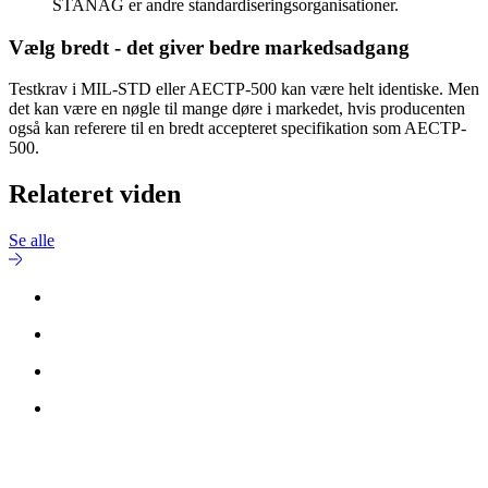
STANAG er andre standardiseringsorganisationer.
Vælg bredt - det giver bedre markedsadgang
Testkrav i MIL-STD eller AECTP-500 kan være helt identiske. Men
det kan være en nøgle til mange døre i markedet, hvis producenten
også kan referere til en bredt accepteret specifikation som AECTP-
500.
Relateret viden
Se alle