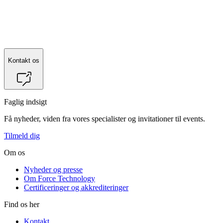
Kontakt os
Faglig indsigt
Få nyheder, viden fra vores specialister og invitationer til events.
Tilmeld dig
Om os
Nyheder og presse
Om Force Technology
Certificeringer og akkrediteringer
Find os her
Kontakt